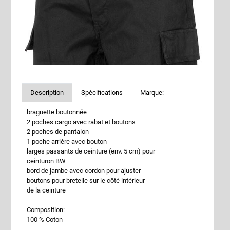
Description
Spécifications
Marque:
braguette boutonnée
2 poches cargo avec rabat et boutons
2 poches de pantalon
1 poche arrière avec bouton
larges passants de ceinture (env. 5 cm) pour
ceinturon BW
bord de jambe avec cordon pour ajuster
boutons pour bretelle sur le côté intérieur
de la ceinture
Composition:
100 % Coton