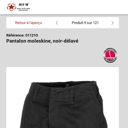
Retour à l'aperçu
Produit 9 sur 121
Référence: 01121O
Pantalon moleskine, noir-délavé