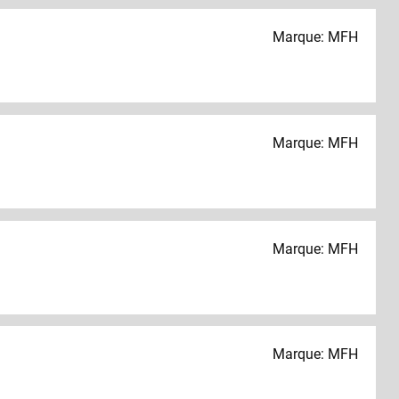
Marque: MFH
Marque: MFH
Marque: MFH
Marque: MFH