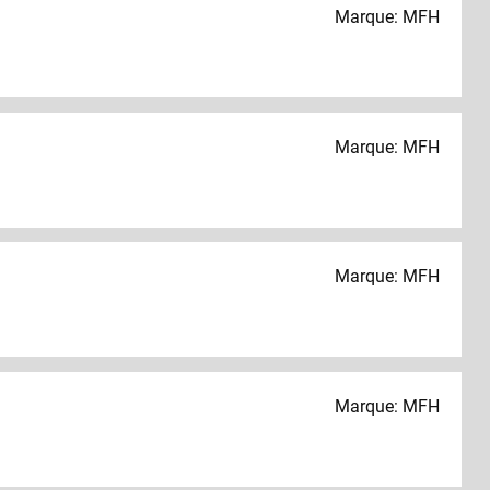
Marque: MFH
Marque: MFH
Marque: MFH
Marque: MFH