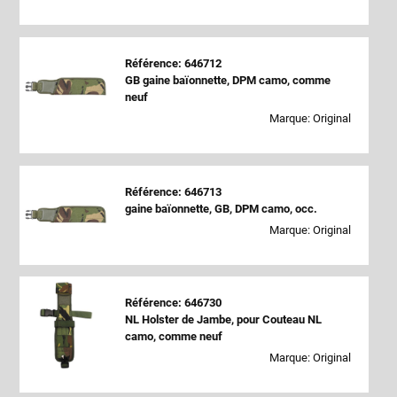
Référence: 646712
GB gaine baïonnette, DPM camo, comme
neuf
Marque: Original
Référence: 646713
gaine baïonnette, GB, DPM camo, occ.
Marque: Original
Référence: 646730
NL Holster de Jambe, pour Couteau NL
camo, comme neuf
Marque: Original