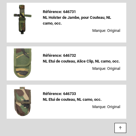
Référence: 646731
NL Holster de Jambe, pour Couteau, NL
camo, occ.
Marque: Original
Référence: 646732
NL Etui de couteau, Alice Clip, NL camo, occ.
Marque: Original
Référence: 646733
NL Etui de couteau, NL camo, occ.
Marque: Original
↑