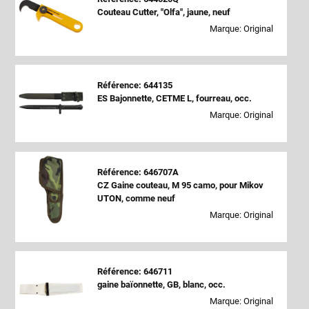
Couteau Cutter, "Olfa", jaune, neuf
Marque: Original
Référence: 644135
ES Bajonnette, CETME L, fourreau, occ.
Marque: Original
Référence: 646707A
CZ Gaine couteau, M 95 camo, pour Mikov
UTON, comme neuf
Marque: Original
Référence: 646711
gaine baïonnette, GB, blanc, occ.
Marque: Original