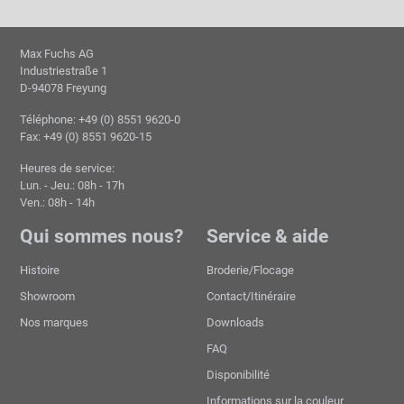
Max Fuchs AG
Industriestraße 1
D-94078 Freyung
Téléphone: +49 (0) 8551 9620-0
Fax: +49 (0) 8551 9620-15
Heures de service:
Lun. - Jeu.: 08h - 17h
Ven.: 08h - 14h
Qui sommes nous?
Service & aide
Histoire
Broderie/Flocage
Showroom
Contact/Itinéraire
Nos marques
Downloads
FAQ
Disponibilité
Informations sur la couleur