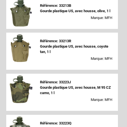
Référence: 33213B
Gourde plastique US, avec housse, olive, 1 l
Marque: MFH
Référence: 33213R
Gourde plastique US, avec housse, coyote
tan, 1 l
Marque: MFH
Référence: 33223J
Gourde plastique US, avec housse, M 95 CZ
camo, 1 l
Marque: MFH
Référence: 33223Q