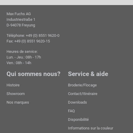
Max Fuchs AG
Industriestraße 1
D-94078 Freyung
Téléphone: +49 (0) 8551 9620-0
Fax: +49 (0) 8551 9620-15
Heures de service:
Lun. - Jeu.: 08h - 17h
Ven.: 08h - 14h
Qui sommes nous?
Service & aide
Histoire
Broderie/Flocage
Showroom
Contact/Itinéraire
Nos marques
Downloads
FAQ
Disponibilité
Informations sur la couleur