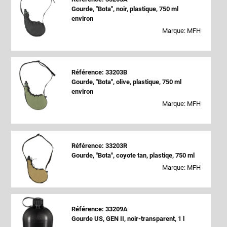
Gourde, "Bota", noir, plastique, 750 ml
environ
Marque: MFH
Référence: 33203B
Gourde, "Bota", olive, plastique, 750 ml
environ
Marque: MFH
Référence: 33203R
Gourde, "Bota", coyote tan, plastiqe, 750 ml
Marque: MFH
Référence: 33209A
Gourde US, GEN II, noir-transparent, 1 l