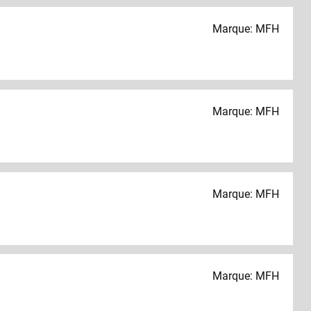
Marque: MFH
Marque: MFH
Marque: MFH
Marque: MFH