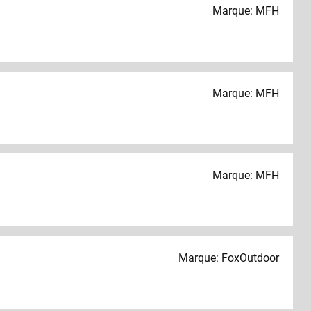
Marque: MFH
Marque: MFH
Marque: MFH
Marque: FoxOutdoor