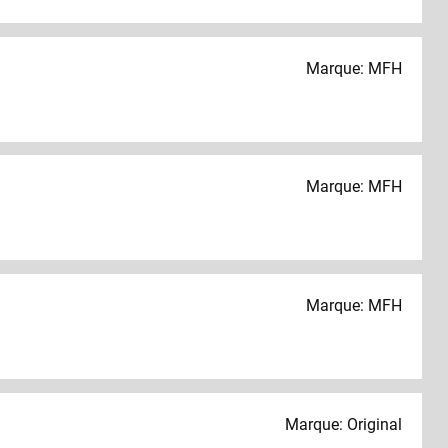
Marque: MFH
Marque: MFH
Marque: MFH
Marque: Original