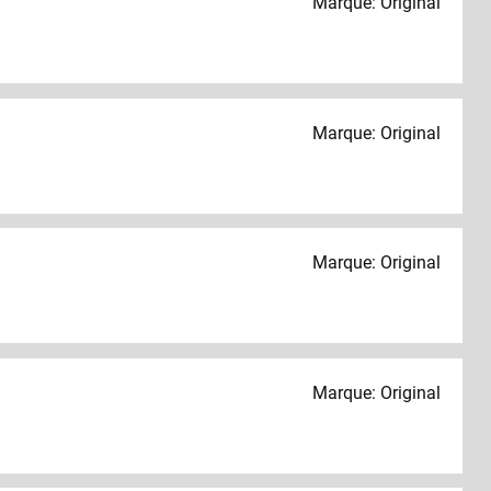
Marque: Original
Marque: Original
Marque: Original
Marque: Original