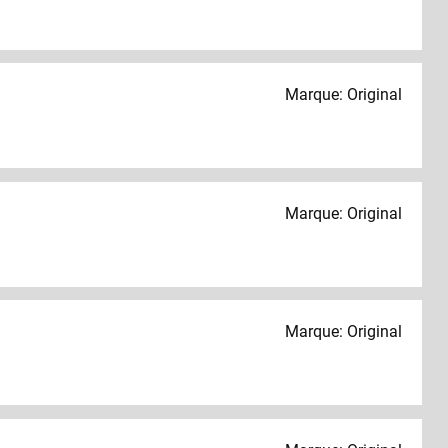
Marque: Original
Marque: Original
Marque: Original