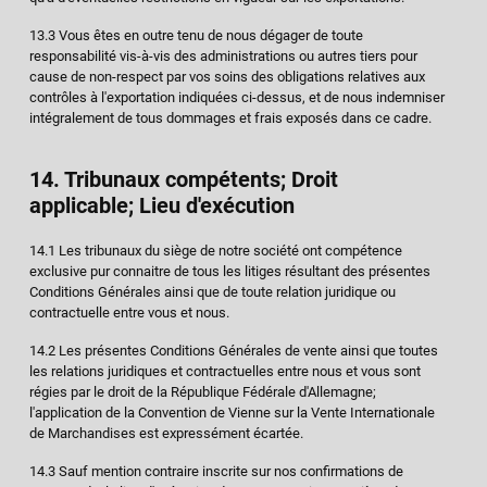
13.3 Vous êtes en outre tenu de nous dégager de toute
responsabilité vis-à-vis des administrations ou autres tiers pour
cause de non-respect par vos soins des obligations relatives aux
contrôles à l'exportation indiquées ci-dessus, et de nous indemniser
intégralement de tous dommages et frais exposés dans ce cadre.
14. Tribunaux compétents; Droit
applicable; Lieu d'exécution
14.1 Les tribunaux du siège de notre société ont compétence
exclusive pur connaitre de tous les litiges résultant des présentes
Conditions Générales ainsi que de toute relation juridique ou
contractuelle entre vous et nous.
14.2 Les présentes Conditions Générales de vente ainsi que toutes
les relations juridiques et contractuelles entre nous et vous sont
régies par le droit de la République Fédérale d'Allemagne;
l'application de la Convention de Vienne sur la Vente Internationale
de Marchandises est expressément écartée.
14.3 Sauf mention contraire inscrite sur nos confirmations de