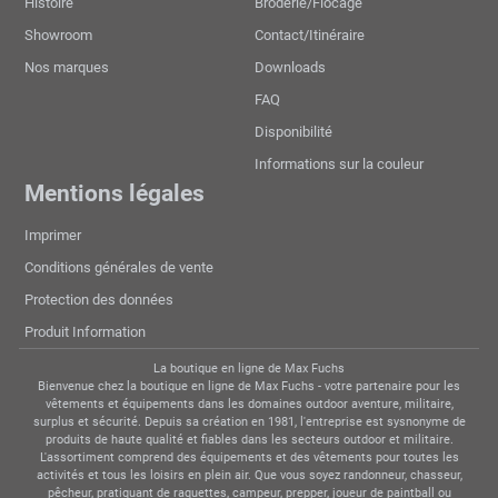
Histoire
Broderie/Flocage
Showroom
Contact/Itinéraire
Nos marques
Downloads
FAQ
Disponibilité
Informations sur la couleur
Mentions légales
Imprimer
Conditions générales de vente
Protection des données
Produit Information
La boutique en ligne de Max Fuchs
Bienvenue chez la boutique en ligne de Max Fuchs - votre partenaire pour les
vêtements et équipements dans les domaines outdoor aventure, militaire,
surplus et sécurité. Depuis sa création en 1981, l'entreprise est sysnonyme de
produits de haute qualité et fiables dans les secteurs outdoor et militaire.
L'assortiment comprend des équipements et des vêtements pour toutes les
activités et tous les loisirs en plein air. Que vous soyez randonneur, chasseur,
pêcheur, pratiquant de raquettes, campeur, prepper, joueur de paintball ou