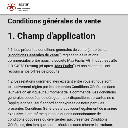
Conditions générales de vente
1. Champ d'application
1.1. Les présentes conditions générales de vente (ci-après les
„
Conditions Générales de vente
“) régissent les relations
commerciales entre nous, la société Max Fuchs AG, Industriestraße
1 D-94078 Freyung (ci-après „
Max Fuchs
“) et nos clients qui ont
recours à nos offres de produits.
1.2. Les relations commerciales existant entre vous et nous sont
exclusivement régies par les présentes Conditions Générales dans
leur version en vigueur au moment de la commande. Les conditions
générales opposées ou dérogeant aux dispositions suivantes ne s
´appliquent pas, sauf accord écrit express de notre part. Les
présentes Conditions Générales s´appliquent également de manière
exclusive, alors même que nous aurions connaissance de
conditions opposées ou divergentes aux présentes Conditions
Générales, dès lors que nous exécutons sans réserve la livraison.