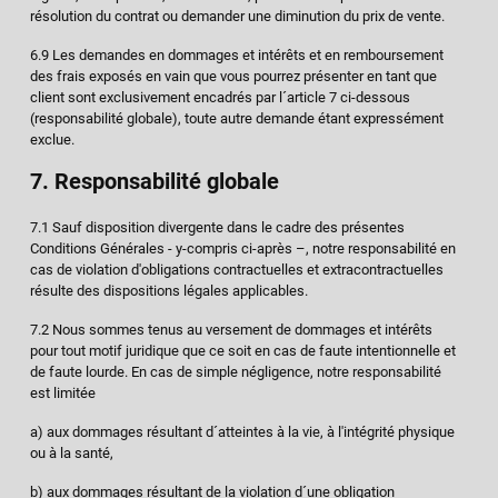
résolution du contrat ou demander une diminution du prix de vente.
6.9 Les demandes en dommages et intérêts et en remboursement
des frais exposés en vain que vous pourrez présenter en tant que
client sont exclusivement encadrés par l´article 7 ci-dessous
(responsabilité globale), toute autre demande étant expressément
exclue.
7. Responsabilité globale
7.1 Sauf disposition divergente dans le cadre des présentes
Conditions Générales - y-compris ci-après –, notre responsabilité en
cas de violation d'obligations contractuelles et extracontractuelles
résulte des dispositions légales applicables.
7.2 Nous sommes tenus au versement de dommages et intérêts
pour tout motif juridique que ce soit en cas de faute intentionnelle et
de faute lourde. En cas de simple négligence, notre responsabilité
est limitée
a) aux dommages résultant d´atteintes à la vie, à l'intégrité physique
ou à la santé,
b) aux dommages résultant de la violation d´une obligation