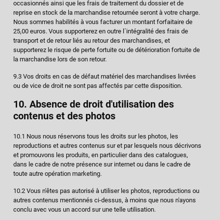
occasionnés ainsi que les frais de traitement du dossier et de
reprise en stock de la marchandise retournée seront à votre charge.
Nous sommes habilités à vous facturer un montant forfaitaire de
25,00 euros. Vous supporterez en outre l´intégralité des frais de
transport et de retour liés au retour des marchandises, et
supporterez le risque de perte fortuite ou de détérioration fortuite de
la marchandise lors de son retour.
9.3 Vos droits en cas de défaut matériel des marchandises livrées
ou de vice de droit ne sont pas affectés par cette disposition.
10. Absence de droit d'utilisation des
contenus et des photos
10.1 Nous nous réservons tous les droits sur les photos, les
reproductions et autres contenus sur et par lesquels nous décrivons
et promouvons les produits, en particulier dans des catalogues,
dans le cadre de notre présence sur internet ou dans le cadre de
toute autre opération marketing.
10.2 Vous n'êtes pas autorisé à utiliser les photos, reproductions ou
autres contenus mentionnés ci-dessus, à moins que nous n'ayons
conclu avec vous un accord sur une telle utilisation.