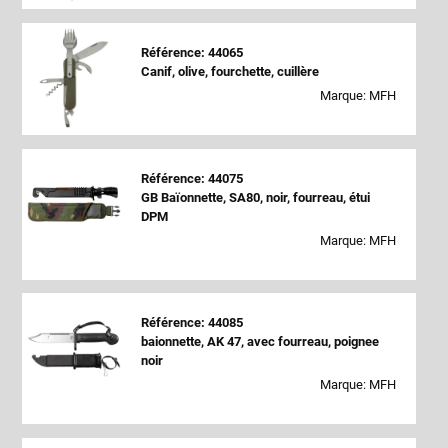
Référence: 44065
Canif, olive, fourchette, cuillère
Marque: MFH
Référence: 44075
GB Baïonnette, SA80, noir, fourreau, étui
DPM
Marque: MFH
Référence: 44085
baionnette, AK 47, avec fourreau, poignee
noir
Marque: MFH