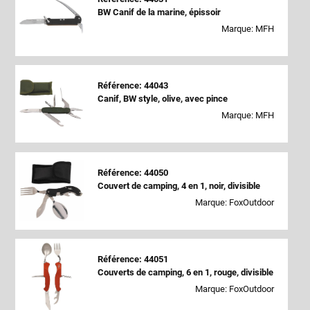
BW Canif de la marine, épissoir
Marque: MFH
Référence: 44043
Canif, BW style, olive, avec pince
Marque: MFH
Référence: 44050
Couvert de camping, 4 en 1, noir, divisible
Marque: FoxOutdoor
Référence: 44051
Couverts de camping, 6 en 1, rouge, divisible
Marque: FoxOutdoor