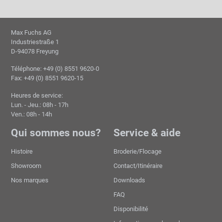
Max Fuchs AG
Industriestraße 1
D-94078 Freyung
Téléphone: +49 (0) 8551 9620-0
Fax: +49 (0) 8551 9620-15
Heures de service:
Lun. - Jeu.: 08h - 17h
Ven.: 08h - 14h
Qui sommes nous?
Service & aide
Histoire
Broderie/Flocage
Showroom
Contact/Itinéraire
Nos marques
Downloads
FAQ
Disponibilité