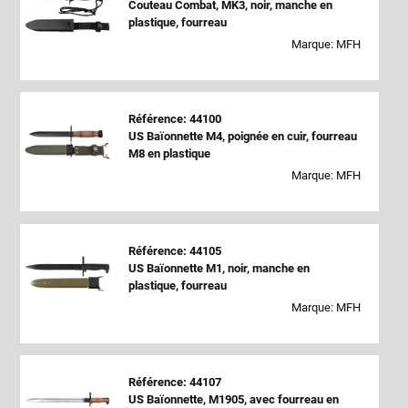
Couteau Combat, MK3, noir, manche en
plastique, fourreau
Marque: MFH
Référence: 44100
US Baïonnette M4, poignée en cuir, fourreau
M8 en plastique
Marque: MFH
Référence: 44105
US Baïonnette M1, noir, manche en
plastique, fourreau
Marque: MFH
Référence: 44107
US Baïonnette, M1905, avec fourreau en