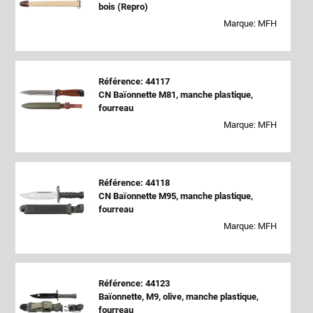
bois (Repro)
Marque: MFH
Référence: 44117
CN Baïonnette M81, manche plastique,
fourreau
Marque: MFH
Référence: 44118
CN Baïonnette M95, manche plastique,
fourreau
Marque: MFH
Référence: 44123
Baïonnette, M9, olive, manche plastique,
fourreau