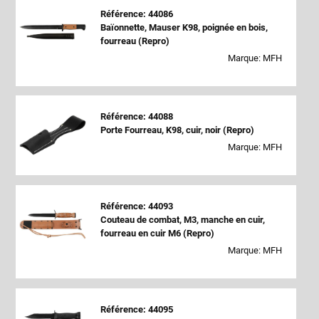
Référence: 44086
Baïonnette, Mauser K98, poignée en bois,
fourreau (Repro)
Marque: MFH
Référence: 44088
Porte Fourreau, K98, cuir, noir (Repro)
Marque: MFH
Référence: 44093
Couteau de combat, M3, manche en cuir,
fourreau en cuir M6 (Repro)
Marque: MFH
Référence: 44095