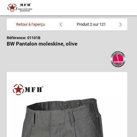
Retour à l'aperçu
Produit 2 sur 121
Référence: 01101B
BW Pantalon moleskine, olive