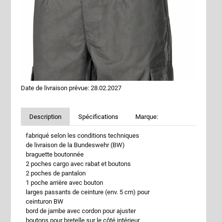
Date de livraison prévue: 28.02.2027
Description
Spécifications
Marque:
fabriqué selon les conditions techniques
de livraison de la Bundeswehr (BW)
braguette boutonnée
2 poches cargo avec rabat et boutons
2 poches de pantalon
1 poche arrière avec bouton
larges passants de ceinture (env. 5 cm) pour
ceinturon BW
bord de jambe avec cordon pour ajuster
boutons pour bretelle sur le côté intérieur