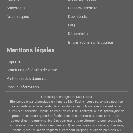
Showroom
Contact/Itinéraire
Nos marques
Downloads
FAQ
Disponibilité
Informations sur la couleur
Mentions légales
Imprimer
Conditions générales de vente
Protection des données
Produit Information
La boutique en ligne de Max Fuchs
Bienvenue chez la boutique en ligne de Max Fuchs - votre partenaire pour les
vêtements et équipements dans les domaines outdoor aventure, militaire,
surplus et sécurité. Depuis sa création en 1981, l'entreprise est sysnonyme de
produits de haute qualité et fiables dans les secteurs outdoor et militaire.
L'assortiment comprend des équipements et des vêtements pour toutes les
activités et tous les loisirs en plein air. Que vous soyez randonneur, chasseur,
pêcheur, pratiquant de raquettes, campeur, prepper, joueur de paintball ou