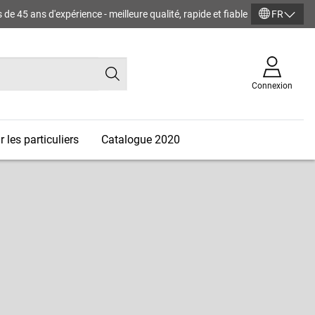
de 45 ans d'expérience - meilleure qualité, rapide et fiable
FR
Connexion
 les particuliers
Catalogue 2020