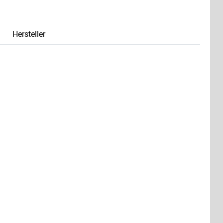
Hersteller