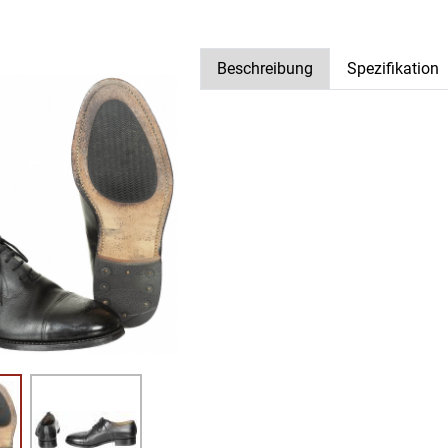
Beschreibung
Spezifikation