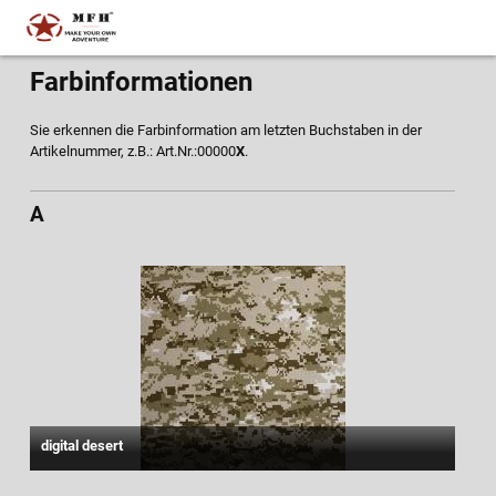
Farbinformationen
Sie erkennen die Farbinformation am letzten Buchstaben in der
Artikelnummer, z.B.: Art.Nr.:00000
X
.
A
digital desert