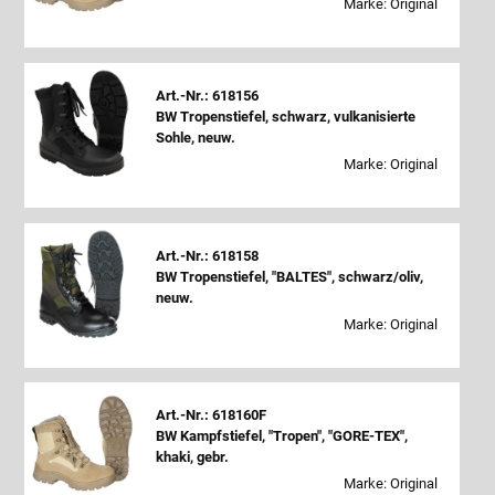
Marke: Original
Art.-Nr.: 618156
BW Tropenstiefel, schwarz, vulkanisierte
Sohle, neuw.
Marke: Original
Art.-Nr.: 618158
BW Tropenstiefel, "BALTES", schwarz/oliv,
neuw.
Marke: Original
Art.-Nr.: 618160F
BW Kampfstiefel, "Tropen", "GORE-TEX",
khaki, gebr.
Marke: Original