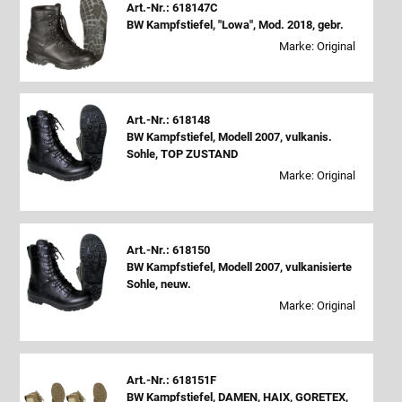
Art.-Nr.: 618147C
BW Kampfstiefel, "Lowa", Mod. 2018, gebr.
Marke: Original
Art.-Nr.: 618148
BW Kampfstiefel, Modell 2007, vulkanis.
Sohle, TOP ZUSTAND
Marke: Original
Art.-Nr.: 618150
BW Kampfstiefel, Modell 2007, vulkanisierte
Sohle, neuw.
Marke: Original
Art.-Nr.: 618151F
BW Kampfstiefel, DAMEN, HAIX, GORETEX,