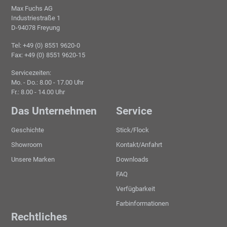
Max Fuchs AG
Industriestraße 1
D-94078 Freyung
Tel: +49 (0) 8551 9620-0
Fax: +49 (0) 8551 9620-15
Servicezeiten:
Mo. - Do.: 8.00 - 17.00 Uhr
Fr.: 8.00 - 14.00 Uhr
Das Unternehmen
Service
Geschichte
Stick/Flock
Showroom
Kontakt/Anfahrt
Unsere Marken
Downloads
FAQ
Verfügbarkeit
Farbinformationen
Rechtliches