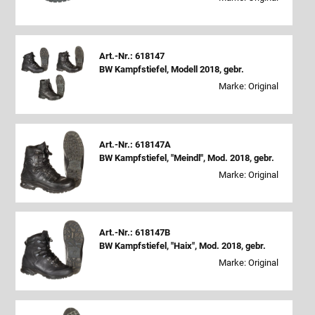
Art.-Nr.: 618147
BW Kampfstiefel, Modell 2018, gebr.
Marke: Original
Art.-Nr.: 618147A
BW Kampfstiefel, "Meindl", Mod. 2018, gebr.
Marke: Original
Art.-Nr.: 618147B
BW Kampfstiefel, "Haix", Mod. 2018, gebr.
Marke: Original