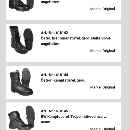
ungefüttert
Marke: Original
Art.-Nr.: 618142
Öster. BH Tourenstiefel, gebr. steife Sohle,
ungefüttert
Marke: Original
Art.-Nr.: 618144
Österr. Kampfstiefel, gebr.
Marke: Original
Art.-Nr.: 618145
BW Kampfstiefel, Tropen, oliv/schwarz,
neuw.
Marke: Original