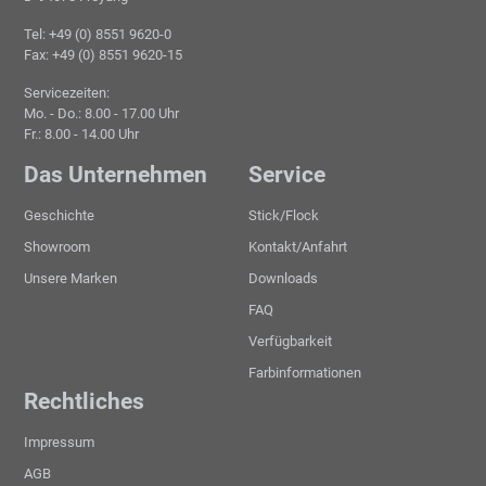
Tel: +49 (0) 8551 9620-0
Fax: +49 (0) 8551 9620-15
Servicezeiten:
Mo. - Do.: 8.00 - 17.00 Uhr
Fr.: 8.00 - 14.00 Uhr
Das Unternehmen
Service
Geschichte
Stick/Flock
Showroom
Kontakt/Anfahrt
Unsere Marken
Downloads
FAQ
Verfügbarkeit
Farbinformationen
Rechtliches
Impressum
AGB