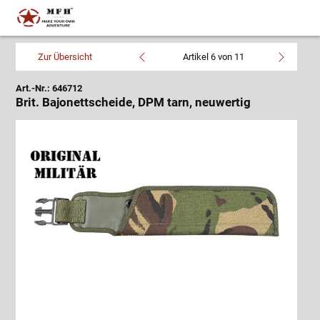
Zur Übersicht
Artikel 6 von 11
Art.-Nr.: 646712
Brit. Bajonettscheide, DPM tarn, neuwertig