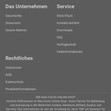
Das Unternehmen
Service
Geschichte
Stick/Flock
Showroom
Kontakt/Anfahrt
Unsere Marken
Downloads
FAQ
Verfügbarkeit
Farbinformationen
Rechtliches
Impressum
AGB
Datenschutz
Produktinformationen
DER MAX FUCHS ONLINE SHOP
Herzlich Willkommen im Max Fuchs Online Shop - Ihrem Partner für Bekleidung
und Ausrüstung in den Bereichen Outdoor, Adventure, Military, Surplus und
Security. Das Unternehmen ist seit der Gründung im Jahre 1981 ein Synonym für