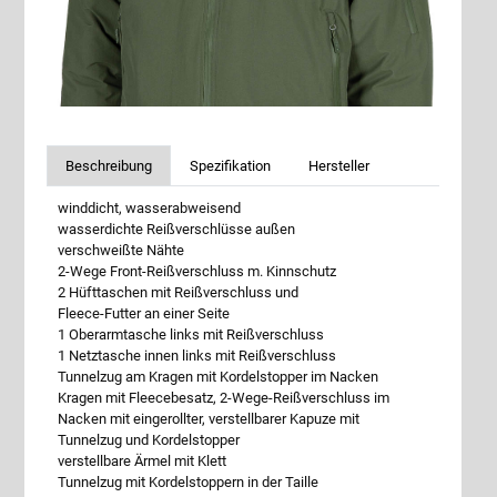
Beschreibung
Spezifikation
Hersteller
winddicht, wasserabweisend
wasserdichte Reißverschlüsse außen
verschweißte Nähte
2-Wege Front-Reißverschluss m. Kinnschutz
2 Hüfttaschen mit Reißverschluss und
Fleece-Futter an einer Seite
1 Oberarmtasche links mit Reißverschluss
1 Netztasche innen links mit Reißverschluss
Tunnelzug am Kragen mit Kordelstopper im Nacken
Kragen mit Fleecebesatz, 2-Wege-Reißverschluss im
Nacken mit eingerollter, verstellbarer Kapuze mit
Tunnelzug und Kordelstopper
verstellbare Ärmel mit Klett
Tunnelzug mit Kordelstoppern in der Taille