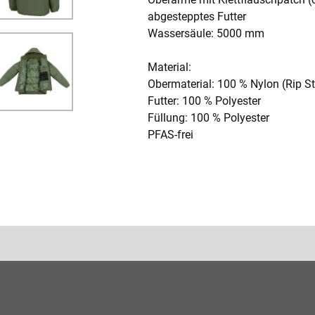
abgestepptes Futter
Wassersäule: 5000 mm
Material:
Obermaterial: 100 % Nylon (Rip S
Futter: 100 % Polyester
Füllung: 100 % Polyester
PFAS-frei