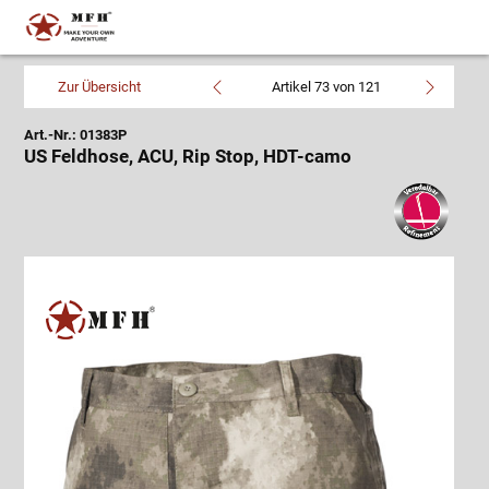
Zur Übersicht
Artikel 73 von 121
Art.-Nr.: 01383P
US Feldhose, ACU, Rip Stop, HDT-camo