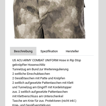
Beschreibung
Spezifikation
Hersteller
US ACU ARMY COMBAT UNIFORM Hose in Rip Stop
geknöpfter Hosenschlitz
Tunnelzug am Bund zur Weitenregulierung
2 seitliche Einschubtaschen
2 Gesäßtaschen mit Patte und Knöpfen
2 seitlich aufgesetzte Pattentaschen mit Klett
und Tunnelzug am Eingriff mit Kordelstopper
zus. 2 seitlich aufgesetzte Pattentaschen
mit Klettverschluss am Unterschenkel
Tasche am Knie für zus. Protektoren (nicht inkl.)
Knie- und Gesäßverstärkung