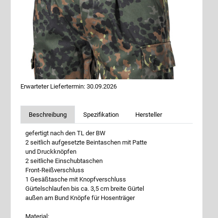
Erwarteter Liefertermin: 30.09.2026
Beschreibung
Spezifikation
Hersteller
gefertigt nach den TL der BW
2 seitlich aufgesetzte Beintaschen mit Patte
und Druckknöpfen
2 seitliche Einschubtaschen
Front-Reißverschluss
1 Gesäßtasche mit Knopfverschluss
Gürtelschlaufen bis ca. 3,5 cm breite Gürtel
außen am Bund Knöpfe für Hosenträger
Material: