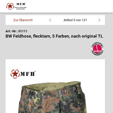
Zur Übersicht
Artikel 5 von 121
Art.-Nr.: 01111
BW Feldhose, flecktarn, 5 Farben, nach original TL