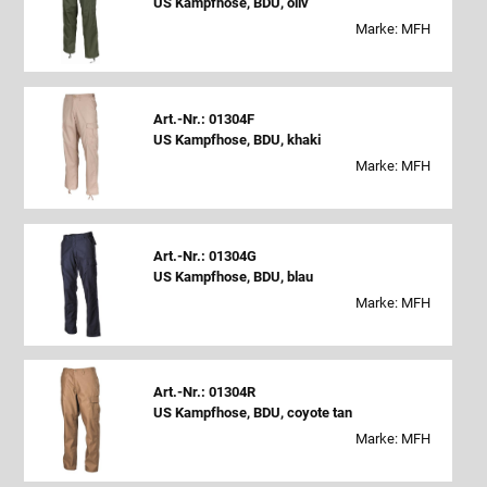
US Kampfhose, BDU, oliv
Marke: MFH
Art.-Nr.: 01304F
US Kampfhose, BDU, khaki
Marke: MFH
Art.-Nr.: 01304G
US Kampfhose, BDU, blau
Marke: MFH
Art.-Nr.: 01304R
US Kampfhose, BDU, coyote tan
Marke: MFH