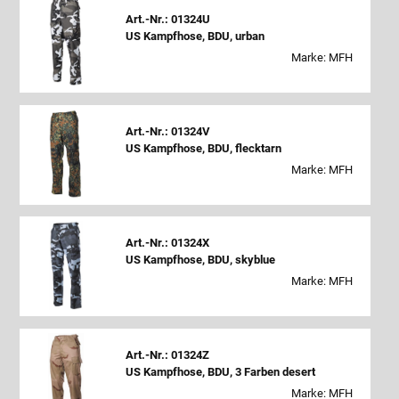
Art.-Nr.: 01324U
US Kampfhose, BDU, urban
Marke: MFH
Art.-Nr.: 01324V
US Kampfhose, BDU, flecktarn
Marke: MFH
Art.-Nr.: 01324X
US Kampfhose, BDU, skyblue
Marke: MFH
Art.-Nr.: 01324Z
US Kampfhose, BDU, 3 Farben desert
Marke: MFH