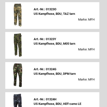
Art.-Nr.: 01323O
US Kampfhose, BDU, TAZ tarn
Marke: MFH
Art.-Nr.: 01323Y
US Kampfhose, BDU, M05 tarn
Marke: MFH
Art.-Nr.: 01324G
US Kampfhose, BDU, DPM tarn
Marke: MFH
Art.-Nr.: 01324H
US Kampfhose, BDU, HDT-camo LE