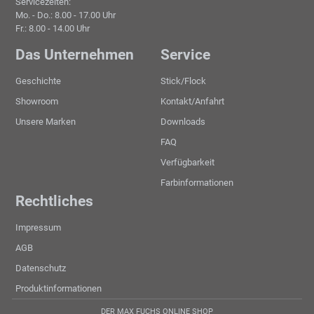
Servicezeiten:
Mo. - Do.: 8.00 - 17.00 Uhr
Fr.: 8.00 - 14.00 Uhr
Das Unternehmen
Service
Geschichte
Stick/Flock
Showroom
Kontakt/Anfahrt
Unsere Marken
Downloads
FAQ
Verfügbarkeit
Farbinformationen
Rechtliches
Impressum
AGB
Datenschutz
Produktinformationen
DER MAX FUCHS ONLINE SHOP