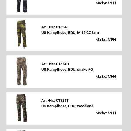
Marke: MFH
Art.-Nr.: 01324J
US Kampfhose, BDU, M 95 CZ tarn
Marke: MFH
Art.-Nr.: 01324O
US Kampfhose, BDU, snake FG
Marke: MFH
Art.-Nr.: 01324T
US Kampfhose, BDU, woodland
Marke: MFH