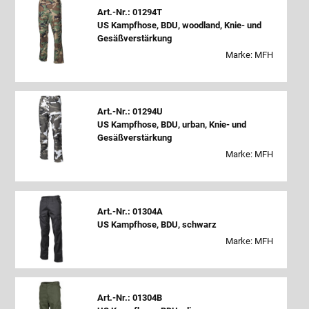
Art.-Nr.: 01294T
US Kampfhose, BDU, woodland, Knie- und
Gesäßverstärkung
Marke: MFH
Art.-Nr.: 01294U
US Kampfhose, BDU, urban, Knie- und
Gesäßverstärkung
Marke: MFH
Art.-Nr.: 01304A
US Kampfhose, BDU, schwarz
Marke: MFH
Art.-Nr.: 01304B