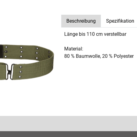
Beschreibung
Spezifikation
Länge bis 110 cm verstellbar
Material:
80 % Baumwolle, 20 % Polyester