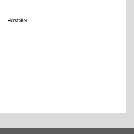
Hersteller