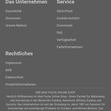
Das Unternehmen
Service
Geschichte
Stick/Flock
Showroom
Kontakt/Anfahrt
Unsere Marken
Downloads
FAQ
Verfügbarkeit
Farbinformationen
Rechtliches
Impressum
AGB
Datenschutz
Produktinformationen
DER MAX FUCHS ONLINE SHOP
Herzlich Willkommen im Max Fuchs Online Shop - Ihrem Partner für Bekleidung
und Ausrüstung in den Bereichen Outdoor, Adventure, Military, Surplus und
Security. Das Unternehmen ist seit der Gründung im Jahre 1981 ein Synonym für
hochwertige und zuverlässige Produkte im Outdoor- und Military-Bereich. Das