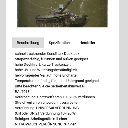
Beschreibung
Spezifikation
Hersteller
schnelltrocknender Kunstharz Decklack
strapazierfähig, für innen und außen geeignet
hohe Deckkraft, kurze Trockenzeit
hohe UV- und Witterungsbeständigkeit
hervorragender Verlauf, hohe Endhärte
Temperaturbeständig, für jeden Untergrund geeignet
Bitte beachten Sie die Sicherheitshinweise!
RAL7013
Verarbeitung: Spritzverfahren 10 - 20 % verdünnen
Streichverfahren unverdünnt verarbeiten
Verdünnung: UNIVERSALVERDÜNNUNG
(UN oder UN 21 Verdünnung 10 - 20 %)
Reinigen: Arbeitsgeräte mit einer
NITROWASCHVERDÜNNUNG reinigen