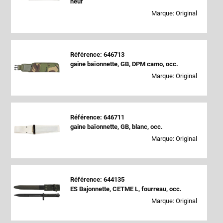
neuf
Marque: Original
Référence: 646713
gaine baïonnette, GB, DPM camo, occ.
Marque: Original
Référence: 646711
gaine baïonnette, GB, blanc, occ.
Marque: Original
Référence: 644135
ES Bajonnette, CETME L, fourreau, occ.
Marque: Original