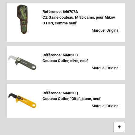
Référence: 646707A
CZ Gaine couteau, M 95 camo, pour Mikov
UTON, comme neuf
Marque: Original
Référence: 644020B
Couteau Cutter, olive, neuf
Marque: Original
Référence: 644020Q
Couteau Cutter, "Olfa", jaune, neuf
Marque: Original
↑