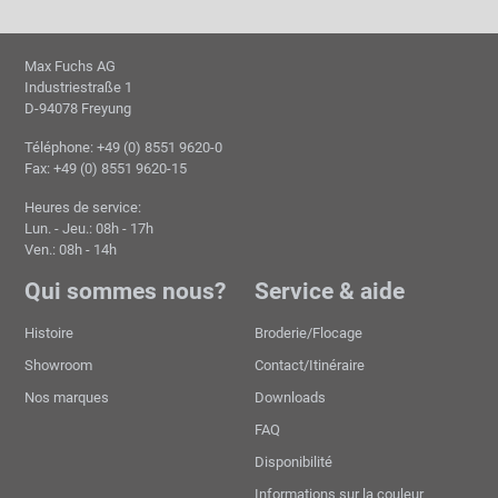
Max Fuchs AG
Industriestraße 1
D-94078 Freyung
Téléphone: +49 (0) 8551 9620-0
Fax: +49 (0) 8551 9620-15
Heures de service:
Lun. - Jeu.: 08h - 17h
Ven.: 08h - 14h
Qui sommes nous?
Service & aide
Histoire
Broderie/Flocage
Showroom
Contact/Itinéraire
Nos marques
Downloads
FAQ
Disponibilité
Informations sur la couleur