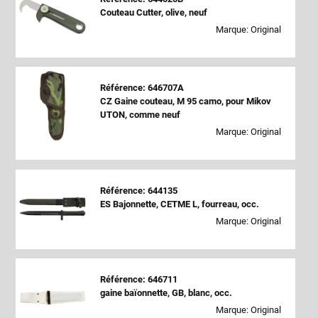
Couteau Cutter, olive, neuf
Marque: Original
Référence: 646707A
CZ Gaine couteau, M 95 camo, pour Mikov
UTON, comme neuf
Marque: Original
Référence: 644135
ES Bajonnette, CETME L, fourreau, occ.
Marque: Original
Référence: 646711
gaine baïonnette, GB, blanc, occ.
Marque: Original