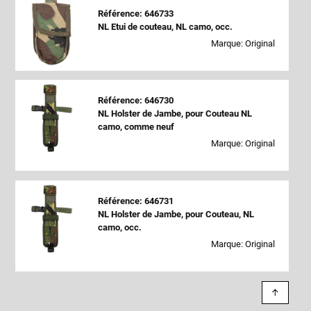
Référence: 646733
NL Etui de couteau, NL camo, occ.
Marque: Original
Référence: 646730
NL Holster de Jambe, pour Couteau NL
camo, comme neuf
Marque: Original
Référence: 646731
NL Holster de Jambe, pour Couteau, NL
camo, occ.
Marque: Original
↑