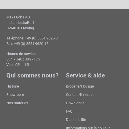
Max Fuchs AG
Industriestraße 1
D-94078 Freyung
Téléphone: +49 (0) 8551 9620-0
Fax: +49 (0) 8551 9620-15
Heures de service:
Lun. - Jeu.: 08h - 17h
Ven.: 08h - 14h
Qui sommes nous?
Service & aide
Histoire
Broderie/Flocage
Showroom
Contact/Itinéraire
Nos marques
Downloads
FAQ
Disponibilité
Informations sur la couleur