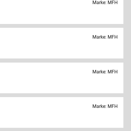
Marke: MFH
Marke: MFH
Marke: MFH
Marke: MFH