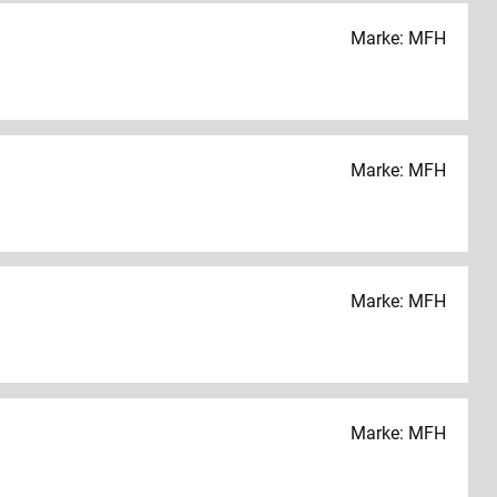
Marke: MFH
Marke: MFH
Marke: MFH
Marke: MFH