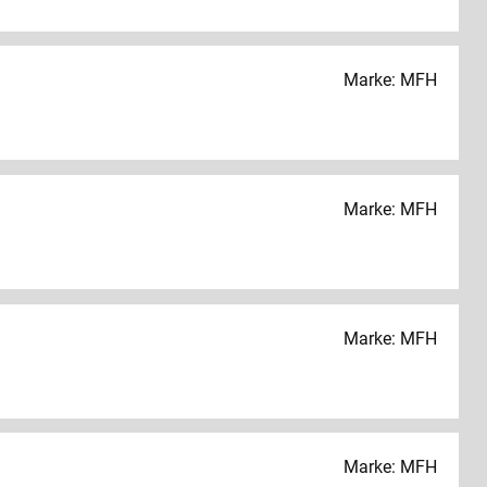
Marke: MFH
Marke: MFH
Marke: MFH
Marke: MFH