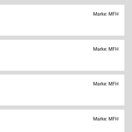
Marke: MFH
Marke: MFH
Marke: MFH
Marke: MFH