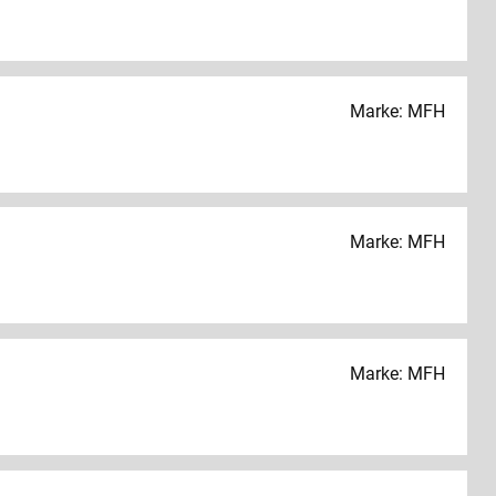
Marke: MFH
Marke: MFH
Marke: MFH